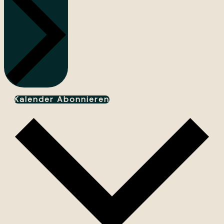
Kalender Abonnieren