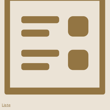
Liste