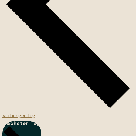
Vorheriger Tag
Nächster Tag