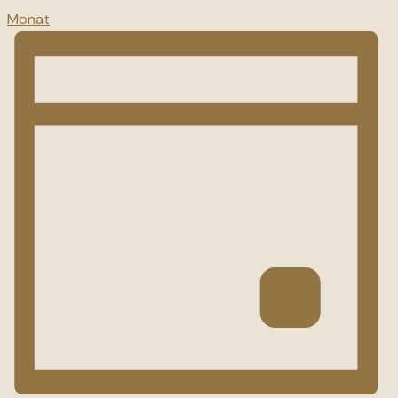
Monat