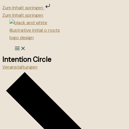
Zum Inhalt springen
Zum Inhalt springen
Intention Circle
Veranstaltungen