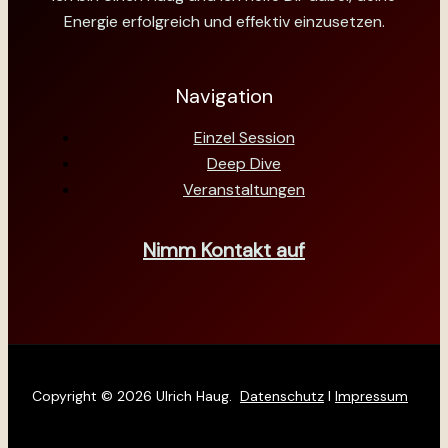
Energie erfolgreich und effektiv einzusetzen.
Navigation
Einzel Session
Deep Dive
Veranstaltungen
Nimm Kontakt auf
Copyright © 2026 Ulrich Haug.
Datenschutz
I
Impressum