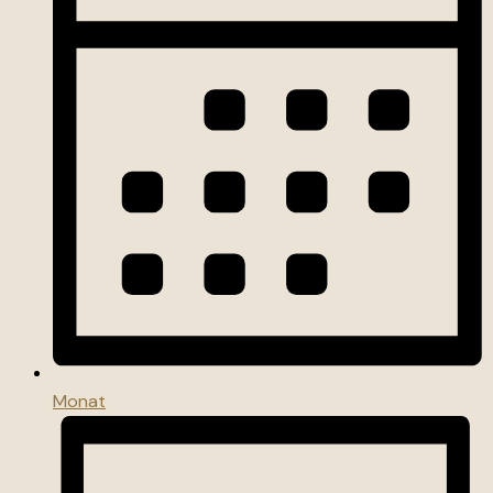
Monat