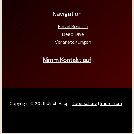
Navigation
Einzel Session
Deep Dive
Veranstaltungen
Nimm Kontakt auf
Copyright © 2026 Ulrich Haug.
Datenschutz
I
Impressum