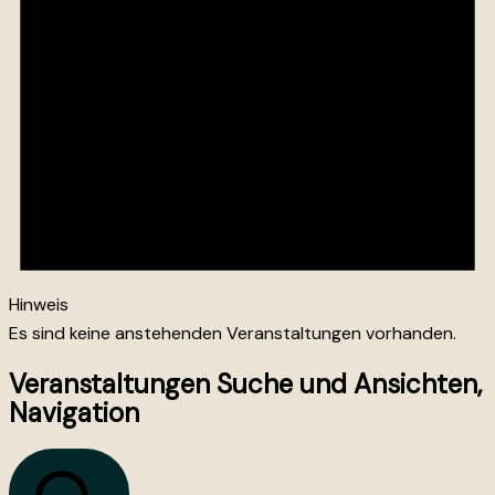
Hinweis
Es sind keine anstehenden Veranstaltungen vorhanden.
Veranstaltungen Suche und Ansichten,
Navigation