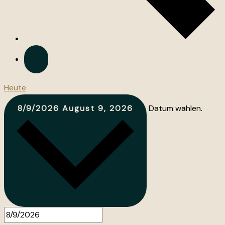
Heute
8/9/2026
August 9, 2026
Datum wählen.