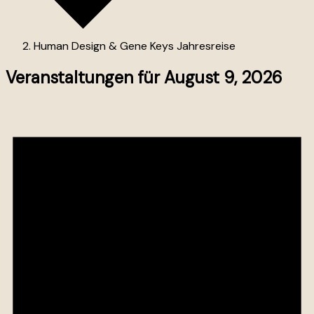
Human Design & Gene Keys Jahresreise
Veranstaltungen für August 9, 2026