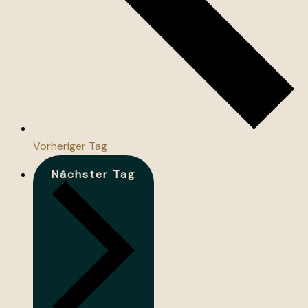
Vorheriger Tag
Nächster Tag