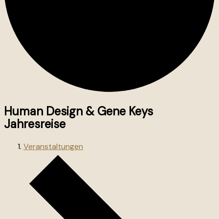
Human Design & Gene Keys
Jahresreise
Veranstaltungen