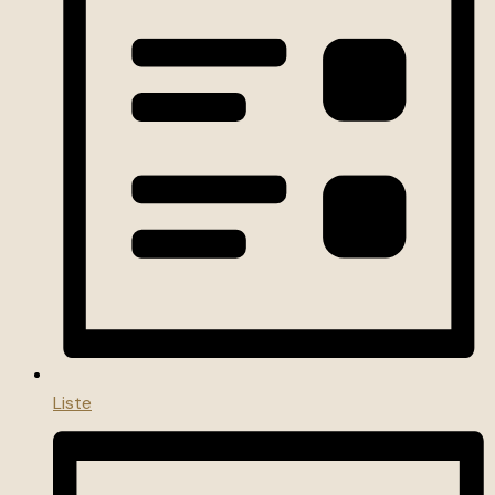
Liste