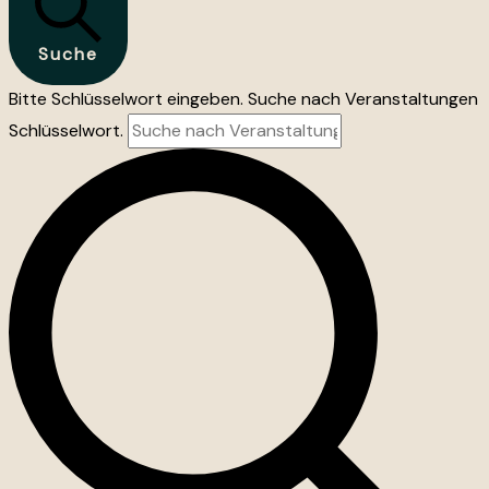
Suche
Bitte Schlüsselwort eingeben. Suche nach Veranstaltungen
Schlüsselwort.