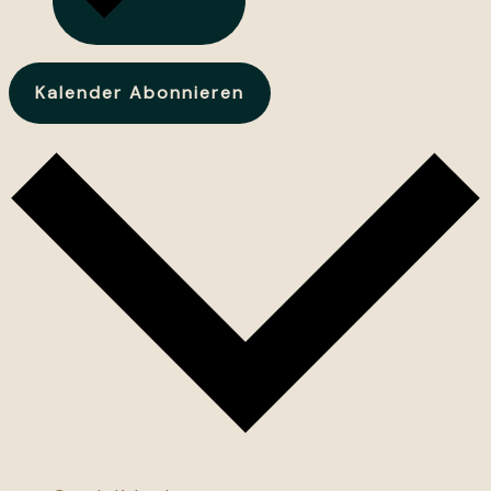
Kalender Abonnieren