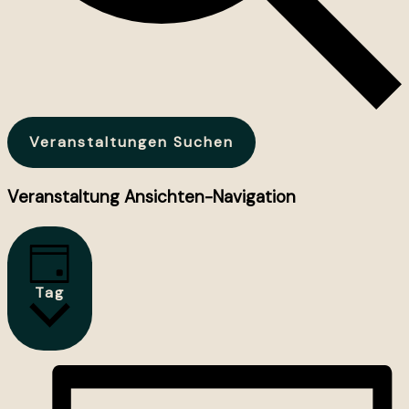
Veranstaltungen Suchen
Veranstaltung Ansichten-Navigation
Tag