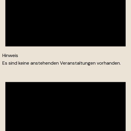
Hinweis
Es sind keine anstehenden Veranstaltungen vorhanden.