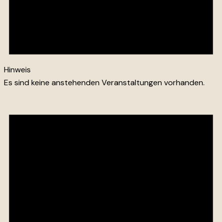
Hinweis
Es sind keine anstehenden Veranstaltungen vorhanden.