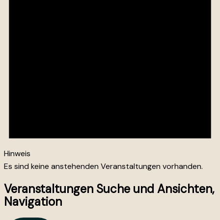
Hinweis
Es sind keine anstehenden Veranstaltungen vorhanden.
Veranstaltungen Suche und Ansichten,
Navigation