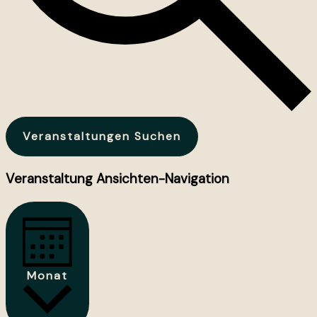
Veranstaltungen Suchen
Veranstaltung Ansichten-Navigation
Monat