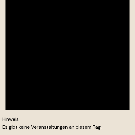
Hinweis
Es gibt keine Veranstaltungen an diesem Tag.