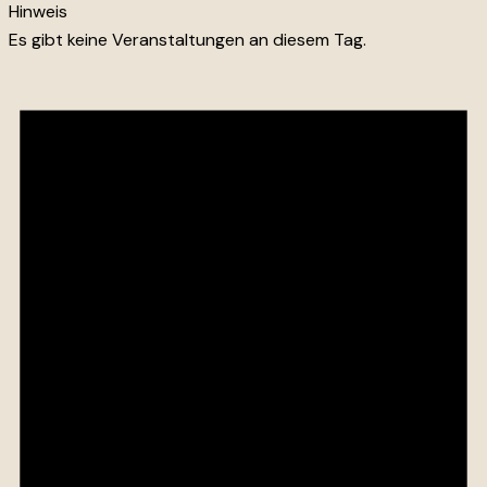
Hinweis
Es gibt keine Veranstaltungen an diesem Tag.