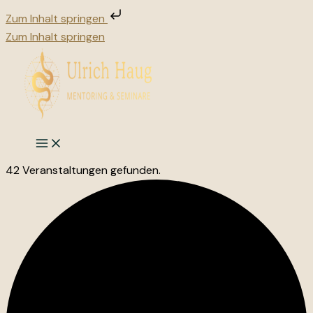
Zum Inhalt springen
Zum Inhalt springen
42 Veranstaltungen gefunden.