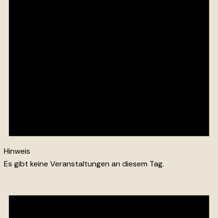
Hinweis
Es gibt keine Veranstaltungen an diesem Tag.