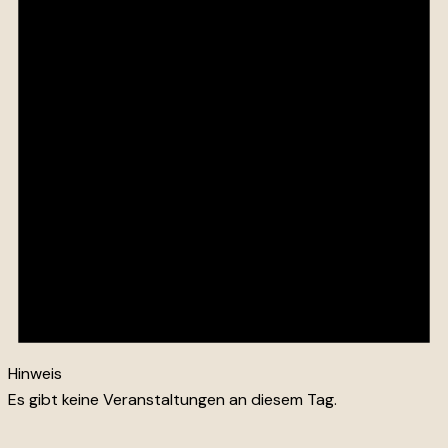
Hinweis
Es gibt keine Veranstaltungen an diesem Tag.