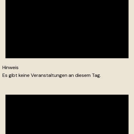
Hinweis
Es gibt keine Veranstaltungen an diesem Tag.