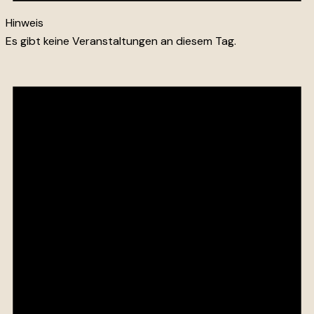
Hinweis
Es gibt keine Veranstaltungen an diesem Tag.