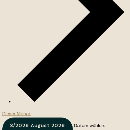
Dieser Monat
8/2026
August 2026
Datum wählen.