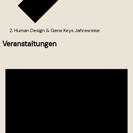
Human Design & Gene Keys Jahresreise
Veranstaltungen