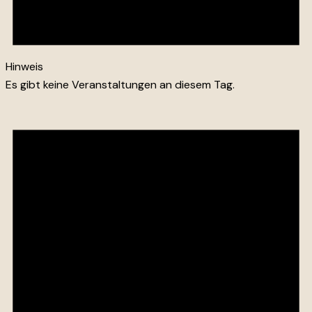
Hinweis
Es gibt keine Veranstaltungen an diesem Tag.