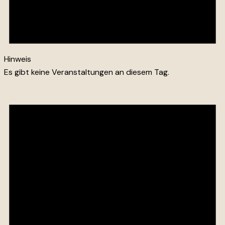
Hinweis
Es gibt keine Veranstaltungen an diesem Tag.