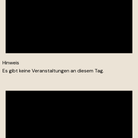
Hinweis
Es gibt keine Veranstaltungen an diesem Tag.