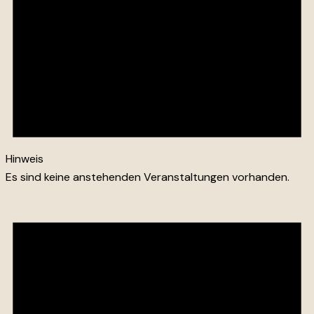
Hinweis
Es sind keine anstehenden Veranstaltungen vorhanden.