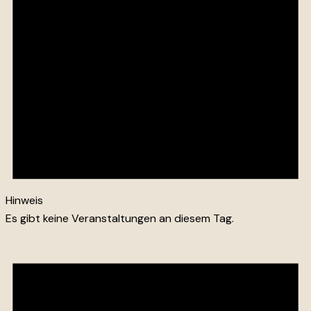
Hinweis
Es gibt keine Veranstaltungen an diesem Tag.