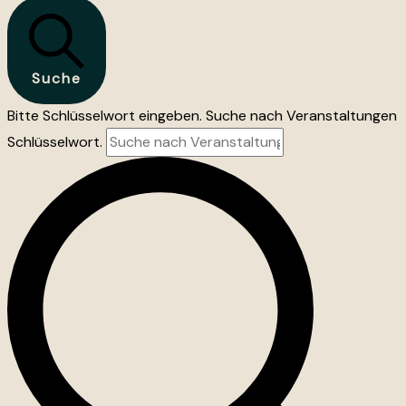
Suche
Bitte Schlüsselwort eingeben. Suche nach Veranstaltungen
Schlüsselwort.