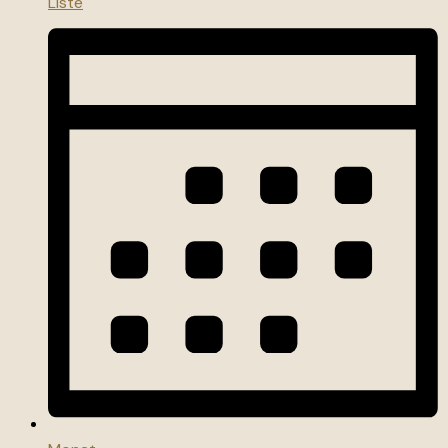
Liste