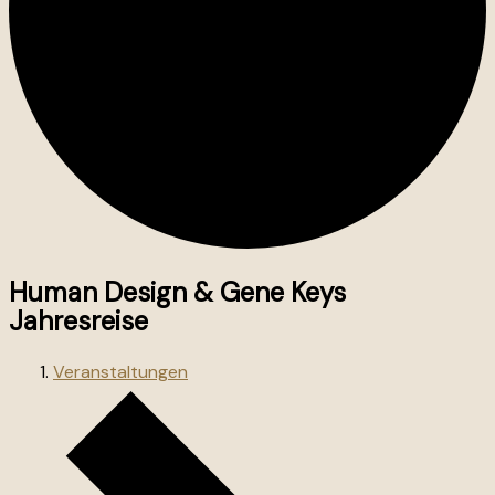
Human Design & Gene Keys
Jahresreise
Veranstaltungen